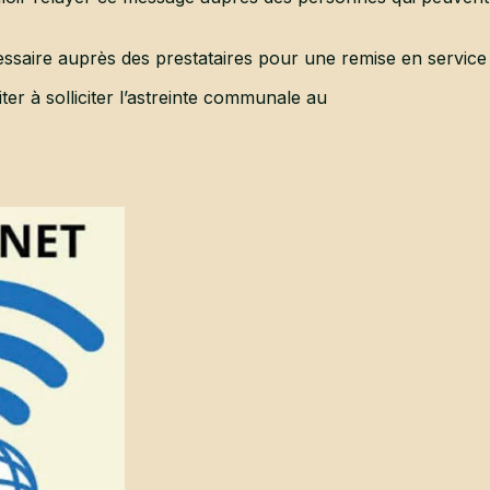
cessaire auprès des prestataires pour une remise en service 
er à solliciter l’astreinte communale au