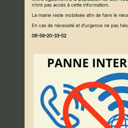
n’ont pas accès à cette information.
La mairie reste mobilisée afin de faire le né
En cas de nécessité et d’urgence ne pas hésit
06-59-20-33-52