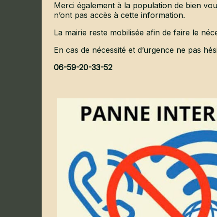
Merci également à la population de bien vou
n’ont pas accès à cette information.
La mairie reste mobilisée afin de faire le né
En cas de nécessité et d’urgence ne pas hésit
06-59-20-33-52