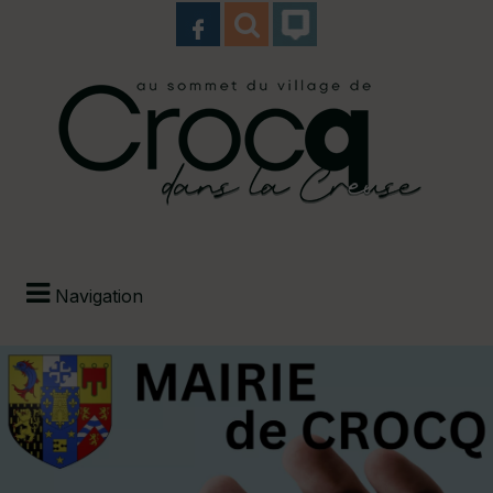
Navigation