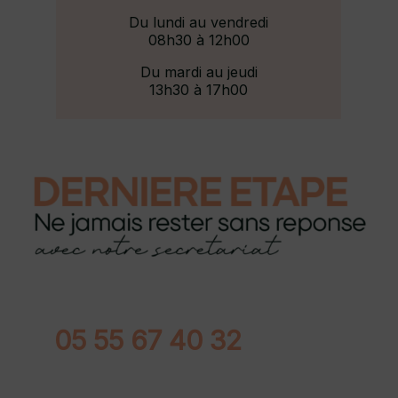
Du lundi au vendredi
08h30 à 12h00
Du mardi au jeudi
13h30 à 17h00
05 55 67 40 32