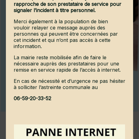
rapproche de son prestataire de service pour
signaler l’incident à titre personnel.
Merci également à la population de bien
vouloir relayer ce message auprès des
personnes qui peuvent être concernées par
cet incident et qui n’ont pas accès à cette
information.
La mairie reste mobilisée afin de faire le
nécessaire auprès des prestataires pour une
remise en service rapide de l’accès à internet.
En cas de nécessité et d’urgence ne pas hésiter
à solliciter l’astreinte communale au
06-59-20-33-52