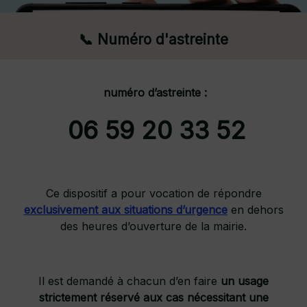
📞 Numéro d'astreinte
numéro d’astreinte :
06 59 20 33 52
Ce dispositif a pour vocation de répondre
exclusivement aux situations d’urgence
en dehors
des heures d’ouverture de la mairie.
Il est demandé à chacun d’en faire
un usage
strictement réservé aux cas nécessitant une