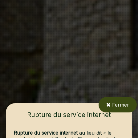
Fermer
Rupture du service internet
Rupture du service internet
au lieu-dit « le