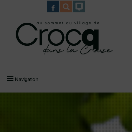
Navigation