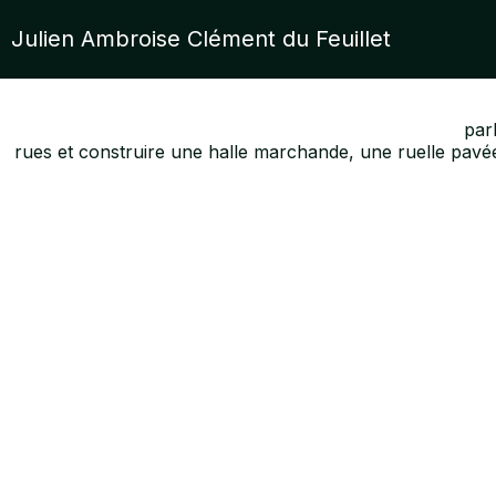
Julien Ambroise Clément du Feuillet
par
rues et construire une halle marchande, une ruelle pavé