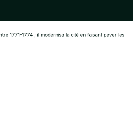
tre 1771-1774 ; il modernisa la cité en faisant paver les