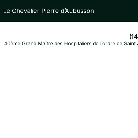
Le Chevalier Pierre d’Aubusson
(1
40ème Grand Maître des Hospitaliers de l’ordre de Saint 